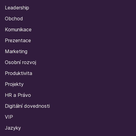
Leadership
Obchod
Komunikace
Prezentace
Marketing
Osobní rozvoj
Produktivita
Projekty
HR a Právo
Digitální dovednosti
VIP
Jazyky