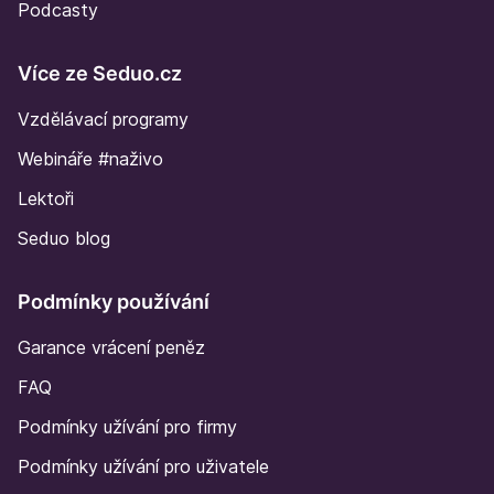
Podcasty
Více ze Seduo.cz
Vzdělávací programy
Webináře #naživo
Lektoři
Seduo blog
Podmínky používání
Garance vrácení peněz
FAQ
Podmínky užívání pro firmy
Podmínky užívání pro uživatele