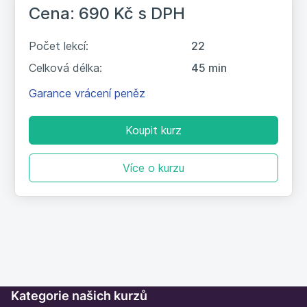
Cena: 690 Kč
s DPH
Počet lekcí:
22
Celková délka:
45 min
Garance vrácení peněz
Koupit kurz
Více o kurzu
Kategorie našich kurzů