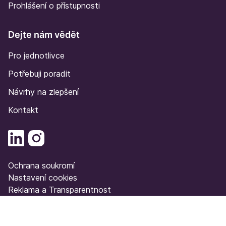
Prohlášení o přístupnosti
Dejte nám vědět
Pro jednotlivce
Potřebuji poradit
Návrhy na zlepšení
Kontakt
Ochrana soukromí
Nastavení cookies
Reklama a Transparentnost