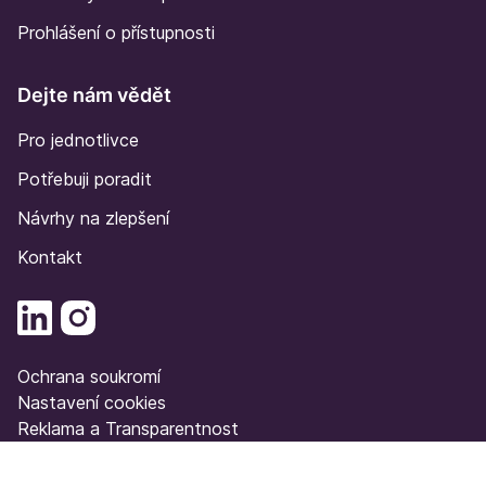
Prohlášení o přístupnosti
Dejte nám vědět
Pro jednotlivce
Potřebuji poradit
Návrhy na zlepšení
Kontakt
Ochrana soukromí
Nastavení cookies
Reklama a Transparentnost