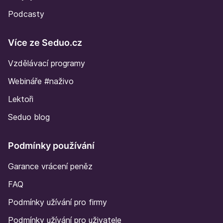
Podcasty
Více ze Seduo.cz
Vzdělávací programy
Webináře #naživo
Lektoři
Seduo blog
Podmínky používání
Garance vrácení peněz
FAQ
Podmínky užívání pro firmy
Podmínky užívání pro uživatele