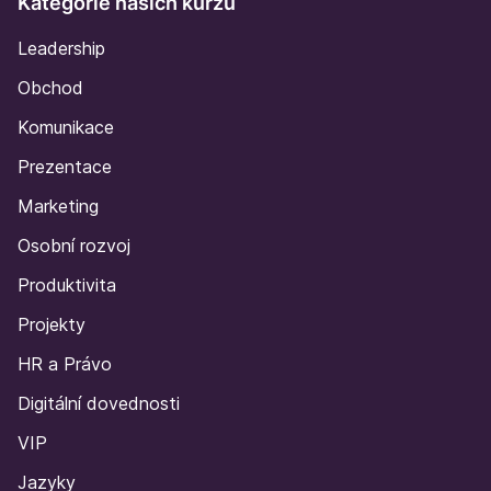
Kategorie našich kurzů
Leadership
Obchod
Komunikace
Prezentace
Marketing
Osobní rozvoj
Produktivita
Projekty
HR a Právo
Digitální dovednosti
VIP
Jazyky