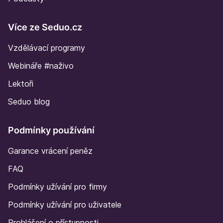
Více ze Seduo.cz
Vzdělávací programy
Webináře #naživo
Lektoři
Seduo blog
Podmínky používání
Garance vrácení peněz
FAQ
Podmínky užívání pro firmy
Podmínky užívání pro uživatele
Prohlášení o přístupnosti