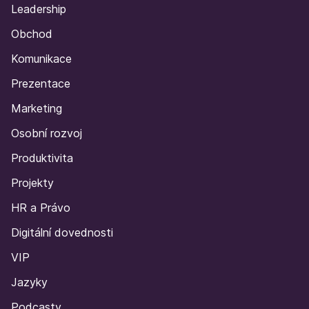
Leadership
Obchod
Komunikace
Prezentace
Marketing
Osobní rozvoj
Produktivita
Projekty
HR a Právo
Digitální dovednosti
VIP
Jazyky
Podcasty