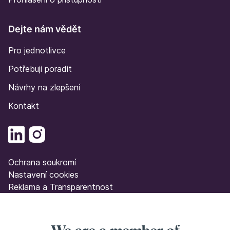
Dejte nám vědět
Pro jednotlivce
Potřebuji poradit
Návrhy na zlepšení
Kontakt
Ochrana soukromí
Nastavení cookies
Reklama a Transparentnost