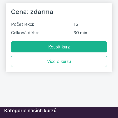
Chrome
Cena: zdarma
Počet lekcí:
15
Celková délka:
30 min
Koupit kurz
Více o kurzu
Kategorie našich kurzů