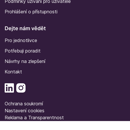
Podmínky užívání pro uživatele
Prohlášení o přístupnosti
Dejte nám vědět
Pro jednotlivce
Potřebuji poradit
Návrhy na zlepšení
Kontakt
Ochrana soukromí
Nastavení cookies
Reklama a Transparentnost