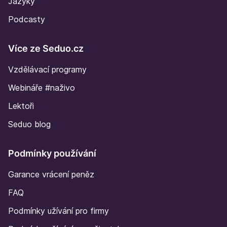
Jazyky
Podcasty
Více ze Seduo.cz
Vzdělávací programy
Webináře #naživo
Lektoři
Seduo blog
Podmínky používání
Garance vrácení peněz
FAQ
Podmínky užívání pro firmy