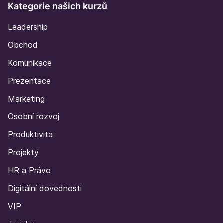
Kategorie našich kurzů
Leadership
Obchod
Komunikace
Prezentace
Marketing
Osobní rozvoj
Produktivita
Projekty
HR a Právo
Digitální dovednosti
VIP