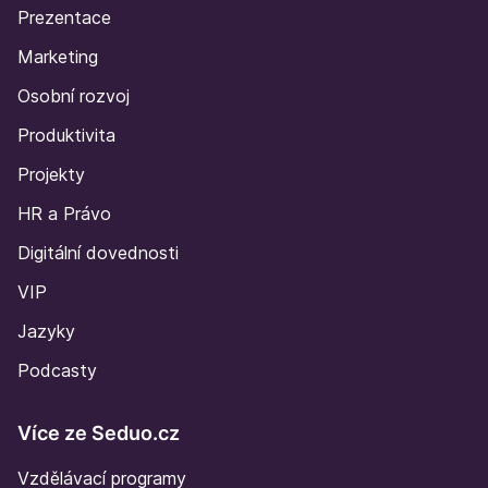
Prezentace
Marketing
Osobní rozvoj
Produktivita
Projekty
HR a Právo
Digitální dovednosti
VIP
Jazyky
Podcasty
Více ze Seduo.cz
Vzdělávací programy