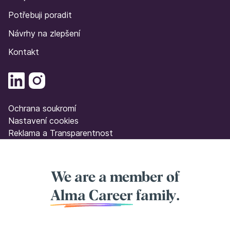
Potřebuji poradit
Návrhy na zlepšení
Kontakt
Ochrana soukromí
Nastavení cookies
Reklama a Transparentnost
We are a member of
Alma Career
family.