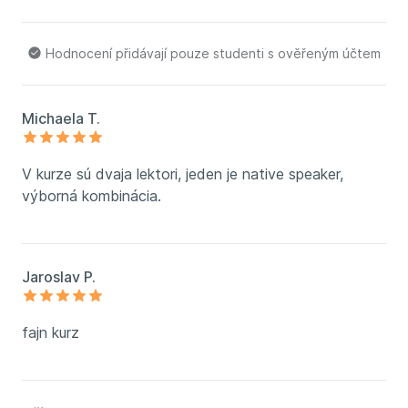
Hodnocení přidávají pouze studenti s ověřeným účtem
Michaela T.
V kurze sú dvaja lektori, jeden je native speaker,
výborná kombinácia.
Jaroslav P.
fajn kurz