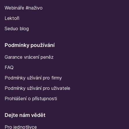
Webináře #naživo
Lektoři
Seduo blog
Podmínky používání
Garance vrácení peněz
FAQ
Podmínky užívání pro firmy
Podmínky užívání pro uživatele
Prohlášení o přístupnosti
Dejte nám vědět
Pro jednotlivce