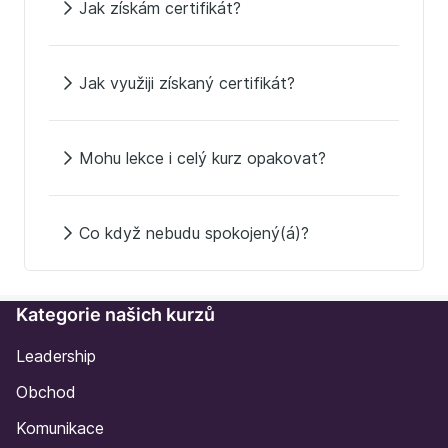
Jak získám certifikát?
Jak využiji získaný certifikát?
Mohu lekce i celý kurz opakovat?
Co když nebudu spokojený(á)?
Kategorie našich kurzů
Leadership
Obchod
Komunikace