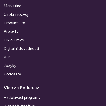
Marketing
Osobní rozvoj
Produktivita
Projekty
HR a Právo
Digitální dovednosti
VIP
Jazyky
Podcasty
Více ze Seduo.cz
Vzdělávací programy