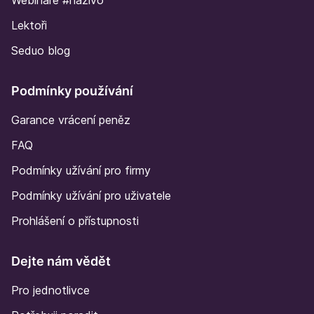
Webináře #naživo
Lektoři
Seduo blog
Podmínky používání
Garance vrácení peněz
FAQ
Podmínky užívání pro firmy
Podmínky užívání pro uživatele
Prohlášení o přístupnosti
Dejte nám vědět
Pro jednotlivce