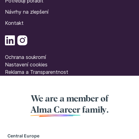
Potřebuji poradit
Návrhy na zlepšení
Kontakt
Ochrana soukromí
Nastavení cookies
Reklama a Transparentnost
We are a member of
Alma Career
family.
Central Europe