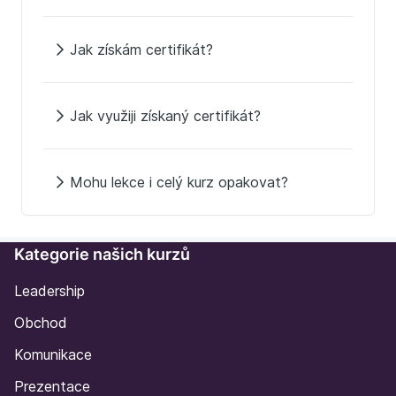
Jak získám certifikát?
Jak využiji získaný certifikát?
Mohu lekce i celý kurz opakovat?
Kategorie našich kurzů
Leadership
Obchod
Komunikace
Prezentace