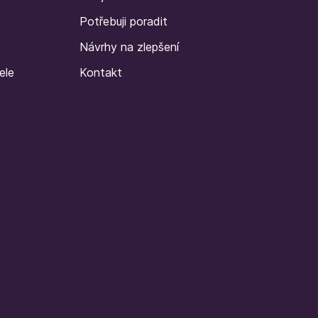
Potřebuji poradit
Návrhy na zlepšení
ele
Kontakt