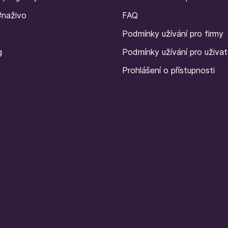
#naživo
FAQ
Podmínky užívání pro firmy
g
Podmínky užívání pro uživat
Prohlášení o přístupnosti