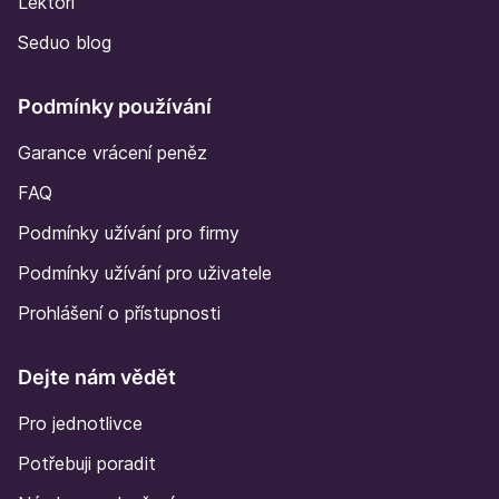
Lektoři
Seduo blog
Podmínky používání
Garance vrácení peněz
FAQ
Podmínky užívání pro firmy
Podmínky užívání pro uživatele
Prohlášení o přístupnosti
Dejte nám vědět
Pro jednotlivce
Potřebuji poradit