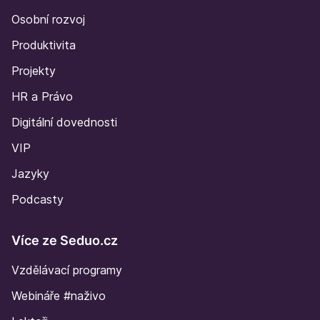
Osobní rozvoj
Produktivita
Projekty
HR a Právo
Digitální dovednosti
VIP
Jazyky
Podcasty
Více ze Seduo.cz
Vzdělávací programy
Webináře #naživo