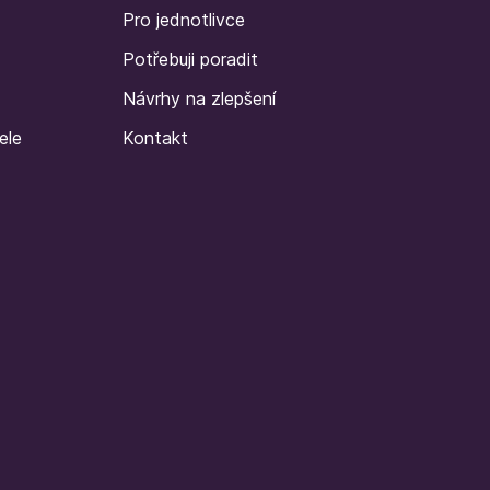
Pro jednotlivce
Potřebuji poradit
Návrhy na zlepšení
ele
Kontakt