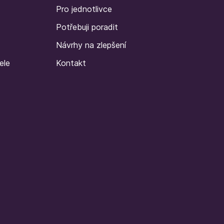
Pro jednotlivce
Potřebuji poradit
Návrhy na zlepšení
ele
Kontakt