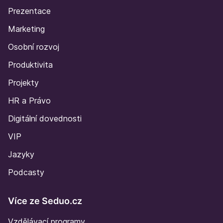
Prezentace
Marketing
Osobní rozvoj
Produktivita
Projekty
HR a Právo
Digitální dovednosti
VIP
Jazyky
Podcasty
Více ze Seduo.cz
Vzdělávací programy