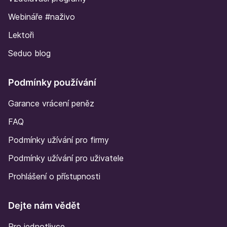
Webináře #naživo
Lektoři
Seduo blog
Podmínky používání
Garance vrácení peněz
FAQ
Podmínky užívání pro firmy
Podmínky užívání pro uživatele
Prohlášení o přístupnosti
Dejte nám vědět
Pro jednotlivce