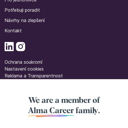
Potřebuji poradit
Návrhy na zlepšení
Kontakt
Ochrana soukromí
Nastavení cookies
Reklama a Transparentnost
We are a member of
Alma Career
family.