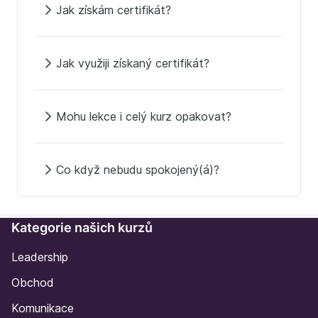
Jak získám certifikát?
Jak využiji získaný certifikát?
Mohu lekce i celý kurz opakovat?
Co když nebudu spokojený(á)?
Kategorie našich kurzů
Leadership
Obchod
Komunikace