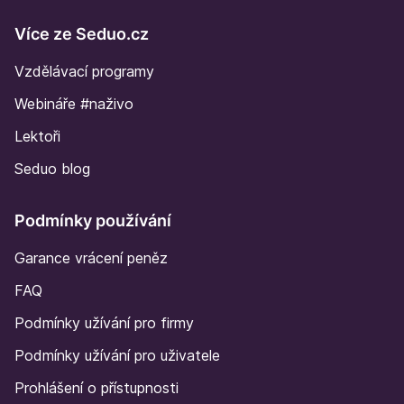
Více ze Seduo.cz
Vzdělávací programy
Webináře #naživo
Lektoři
Seduo blog
Podmínky používání
Garance vrácení peněz
FAQ
Podmínky užívání pro firmy
Podmínky užívání pro uživatele
Prohlášení o přístupnosti