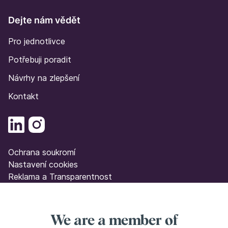
Dejte nám vědět
Pro jednotlivce
Potřebuji poradit
Návrhy na zlepšení
Kontakt
Ochrana soukromí
Nastavení cookies
Reklama a Transparentnost
We are a member of