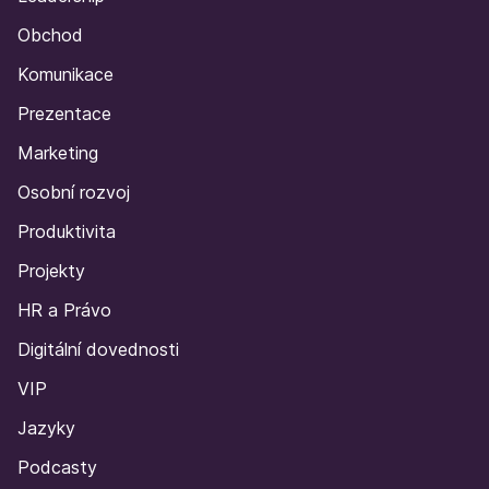
Obchod
Komunikace
Prezentace
Marketing
Osobní rozvoj
Produktivita
Projekty
HR a Právo
Digitální dovednosti
VIP
Jazyky
Podcasty