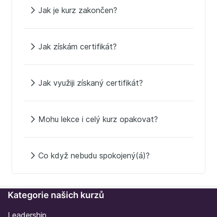
Jak je kurz zakončen?
Jak získám certifikát?
Jak využiji získaný certifikát?
Mohu lekce i celý kurz opakovat?
Co když nebudu spokojený(á)?
Kategorie našich kurzů
Leadership