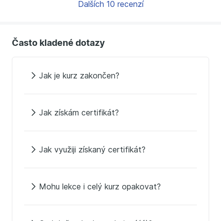
Dalších 10 recenzí
Často kladené dotazy
Jak je kurz zakončen?
Jak získám certifikát?
Jak využiji získaný certifikát?
Mohu lekce i celý kurz opakovat?