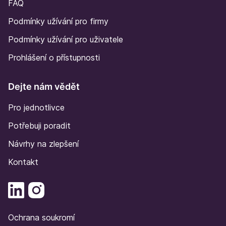
FAQ
Podmínky užívání pro firmy
Podmínky užívání pro uživatele
Prohlášení o přístupnosti
Dejte nám vědět
Pro jednotlivce
Potřebuji poradit
Návrhy na zlepšení
Kontakt
Ochrana soukromí