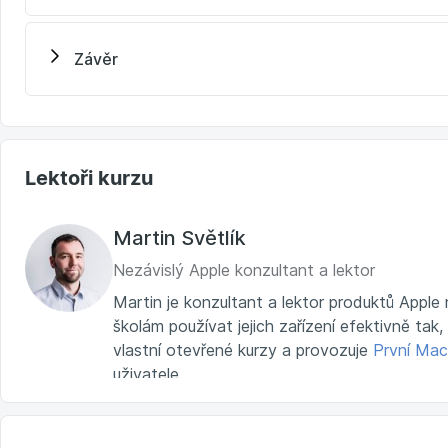
Závěr
Lektoři kurzu
Martin Světlík
Nezávislý Apple konzultant a lektor
Martin je konzultant a lektor produktů Appl
školám používat jejich zařízení efektivně tak
vlastní otevřené kurzy a provozuje
První Mac
uživatele.