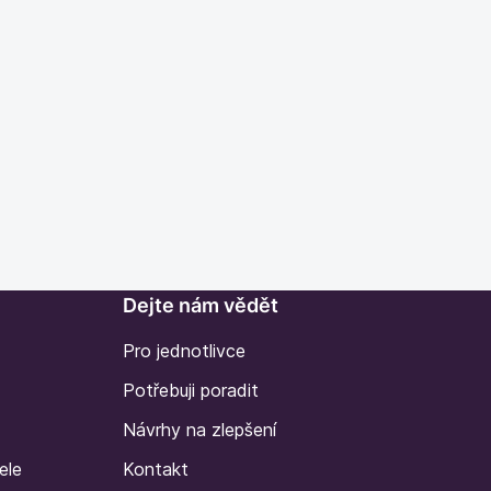
Dejte nám vědět
Pro jednotlivce
Potřebuji poradit
Návrhy na zlepšení
ele
Kontakt