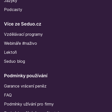
Jazyky
Podcasty
Více ze Seduo.cz
Vzdělávací programy
Webináře #naživo
Lektoři
Seduo blog
Podmínky používání
Garance vrácení peněz
FAQ
Podmínky užívání pro firmy