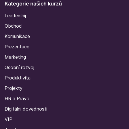
Kategorie našich kurzů
Leadership
Obchod
Komunikace
Prezentace
Marketing
Osobní rozvoj
Produktivita
Projekty
HR a Právo
Digitální dovednosti
VIP