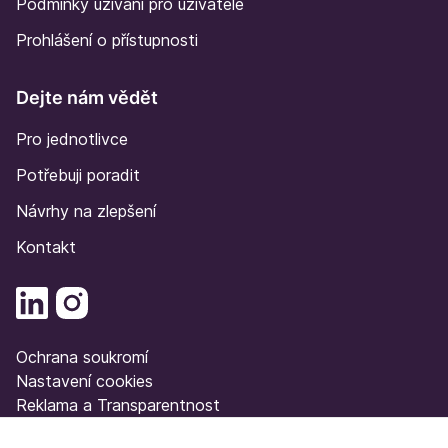
Podmínky užívání pro uživatele
Prohlášení o přístupnosti
Dejte nám vědět
Pro jednotlivce
Potřebuji poradit
Návrhy na zlepšení
Kontakt
Ochrana soukromí
Nastavení cookies
Reklama a Transparentnost