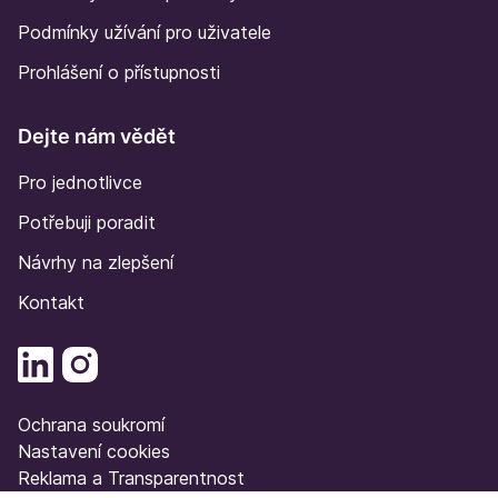
Podmínky užívání pro uživatele
Prohlášení o přístupnosti
Dejte nám vědět
Pro jednotlivce
Potřebuji poradit
Návrhy na zlepšení
Kontakt
Ochrana soukromí
Nastavení cookies
Reklama a Transparentnost