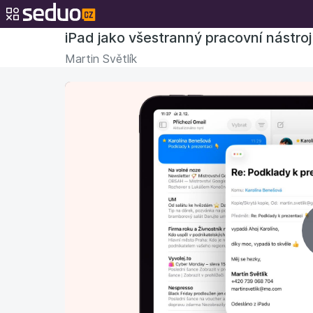
iPad jako všestranný pracovní nástroj
Martin Světlík