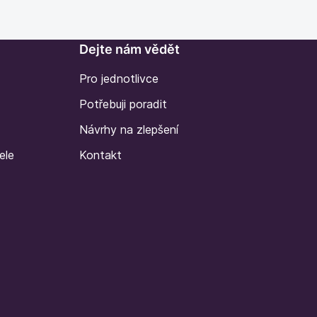
Dejte nám vědět
Pro jednotlivce
Potřebuji poradit
Návrhy na zlepšení
ele
Kontakt