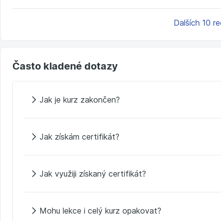
Dalších 10 r
Často kladené dotazy
Jak je kurz zakončen?
Jak získám certifikát?
Jak využiji získaný certifikát?
Mohu lekce i celý kurz opakovat?