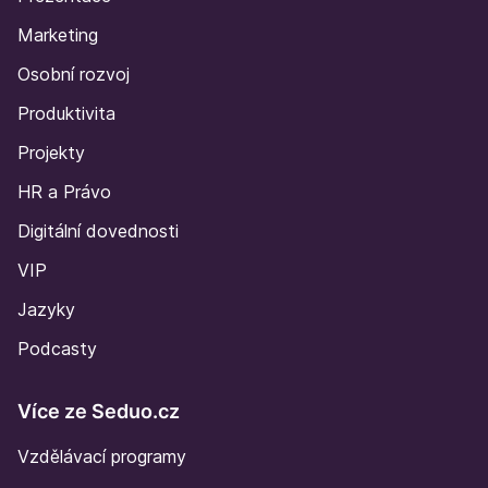
Marketing
Osobní rozvoj
Produktivita
Projekty
HR a Právo
Digitální dovednosti
VIP
Jazyky
Podcasty
Více ze Seduo.cz
Vzdělávací programy