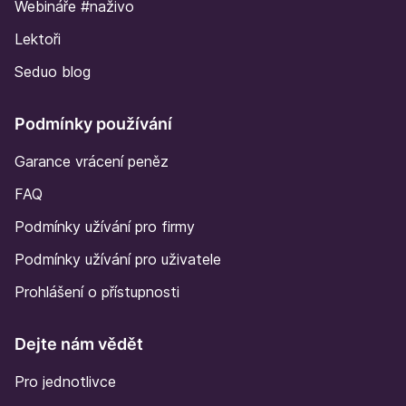
Webináře #naživo
Lektoři
Seduo blog
Podmínky používání
Garance vrácení peněz
FAQ
Podmínky užívání pro firmy
Podmínky užívání pro uživatele
Prohlášení o přístupnosti
Dejte nám vědět
Pro jednotlivce