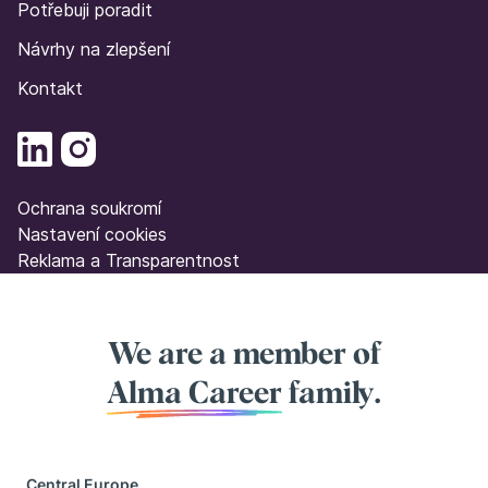
Potřebuji poradit
Návrhy na zlepšení
Kontakt
Ochrana soukromí
Nastavení cookies
Reklama a Transparentnost
We are a member of
Alma Career
family.
Central Europe