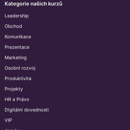
Kategorie našich kurzů
Leadership
Obchod
Komunikace
Prezentace
Marketing
Osobní rozvoj
Produktivita
Projekty
HR a Právo
Digitální dovednosti
VIP