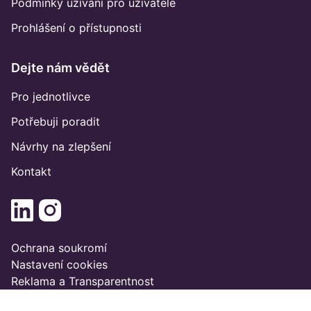
Podmínky užívání pro uživatele
Prohlášení o přístupnosti
Dejte nám vědět
Pro jednotlivce
Potřebuji poradit
Návrhy na zlepšení
Kontakt
Ochrana soukromí
Nastavení cookies
Reklama a Transparentnost