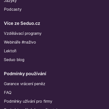
Jazyky
Podcasty
Více ze Seduo.cz
Vzdělávací programy
Webináře #naživo
Lektoři
Seduo blog
Podmínky používání
Garance vrácení peněz
FAQ
Podmínky užívání pro firmy