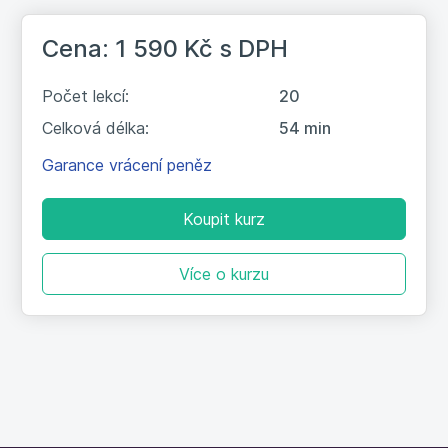
Cena: 1 590 Kč
s DPH
Počet lekcí:
20
Celková délka:
54 min
Garance vrácení peněz
Koupit kurz
Více o kurzu