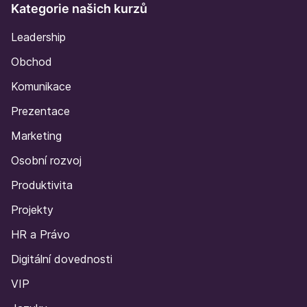
Kategorie našich kurzů
Leadership
Obchod
Komunikace
Prezentace
Marketing
Osobní rozvoj
Produktivita
Projekty
HR a Právo
Digitální dovednosti
VIP