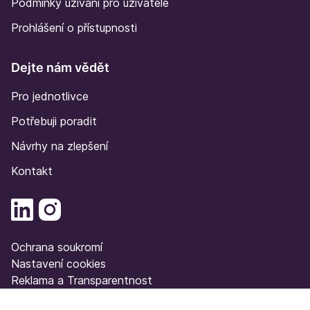
Podmínky užívání pro uživatele
Prohlášení o přístupnosti
Dejte nám vědět
Pro jednotlivce
Potřebuji poradit
Návrhy na zlepšení
Kontakt
Ochrana soukromí
Nastavení cookies
Reklama a Transparentnost