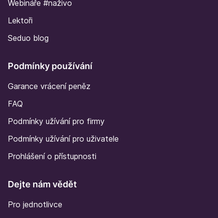
Webináře #naživo
Lektoři
Seduo blog
Podmínky používání
Garance vrácení peněz
FAQ
Podmínky užívání pro firmy
Podmínky užívání pro uživatele
Prohlášení o přístupnosti
Dejte nám vědět
Pro jednotlivce