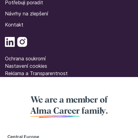
Potřebuji poradit
Návrhy na zlepšení
Kontakt
Ochrana soukromí
Nastavení cookies
Reklama a Transparentnost
We are a member of
Alma Career
family.
Central Europe