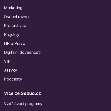
Marketing
Osobní rozvoj
Produktivita
Projekty
HR a Právo
Digitální dovednosti
VIP
Jazyky
Podcasty
Více ze Seduo.cz
Vzdělávací programy