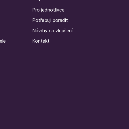
Pro jednotlivce
Potřebuji poradit
Návrhy na zlepšení
ele
Kontakt