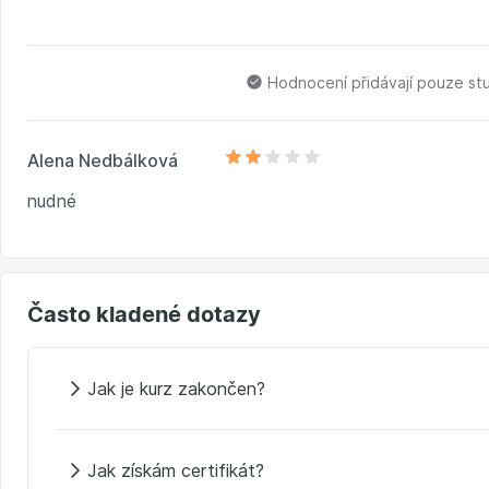
Hodnocení přidávají pouze st
Alena Nedbálková
nudné
Často kladené dotazy
Jak je kurz zakončen?
Jak získám certifikát?