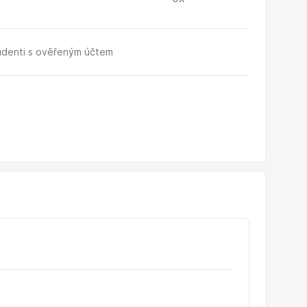
udenti s ověřeným účtem