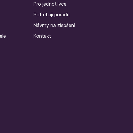
Pro jednotlivce
Potřebuji poradit
Návrhy na zlepšení
ele
Kontakt