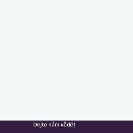
Dejte nám vědět