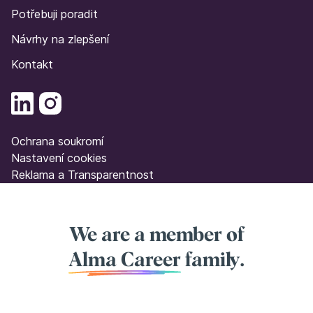
Potřebuji poradit
Návrhy na zlepšení
Kontakt
Ochrana soukromí
Nastavení cookies
Reklama a Transparentnost
We are a member of
Alma Career
family.