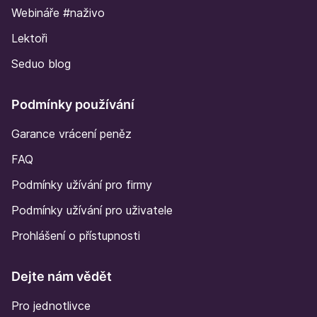
Webináře #naživo
Lektoři
Seduo blog
Podmínky používání
Garance vrácení peněz
FAQ
Podmínky užívání pro firmy
Podmínky užívání pro uživatele
Prohlášení o přístupnosti
Dejte nám vědět
Pro jednotlivce