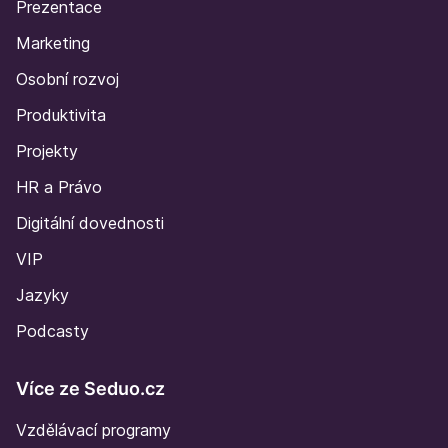
Prezentace
Marketing
Osobní rozvoj
Produktivita
Projekty
HR a Právo
Digitální dovednosti
VIP
Jazyky
Podcasty
Více ze Seduo.cz
Vzdělávací programy