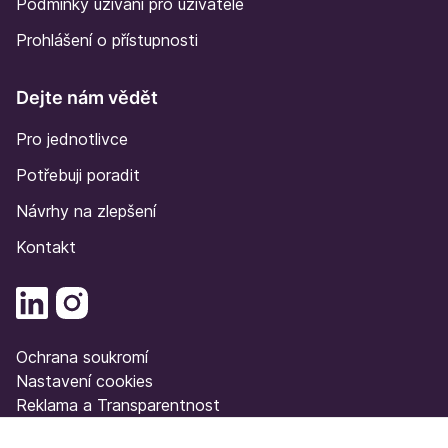
Podmínky užívání pro uživatele
Prohlášení o přístupnosti
Dejte nám vědět
Pro jednotlivce
Potřebuji poradit
Návrhy na zlepšení
Kontakt
Ochrana soukromí
Nastavení cookies
Reklama a Transparentnost