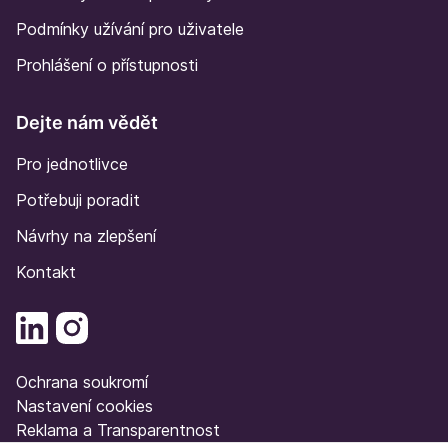
Podmínky užívání pro uživatele
Prohlášení o přístupnosti
Dejte nám vědět
Pro jednotlivce
Potřebuji poradit
Návrhy na zlepšení
Kontakt
Ochrana soukromí
Nastavení cookies
Reklama a Transparentnost