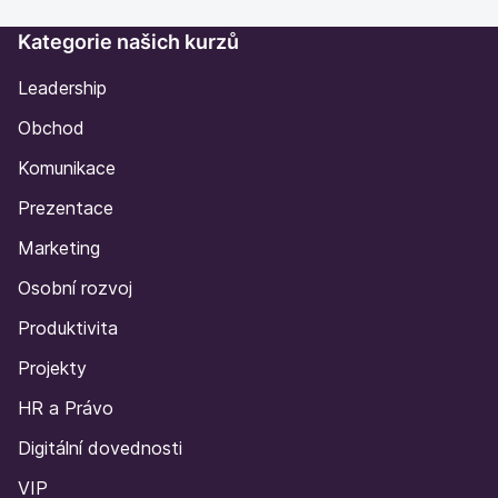
Kategorie našich kurzů
Leadership
Obchod
Komunikace
Prezentace
Marketing
Osobní rozvoj
Produktivita
Projekty
HR a Právo
Digitální dovednosti
VIP