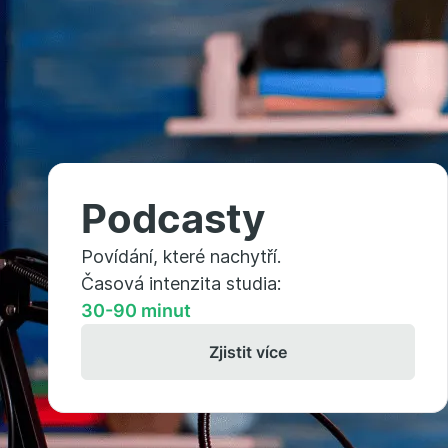
Podcasty
Povídání, které nachytří.
Časová intenzita studia:
30-90 minut
Zjistit více