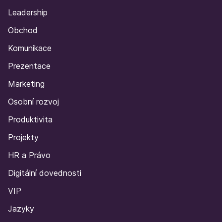
Leadership
Obchod
Komunikace
Prezentace
Marketing
Osobní rozvoj
Produktivita
Projekty
HR a Právo
Digitální dovednosti
VIP
Jazyky