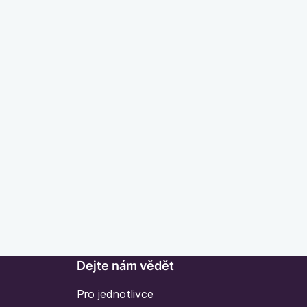
Dejte nám vědět
Pro jednotlivce