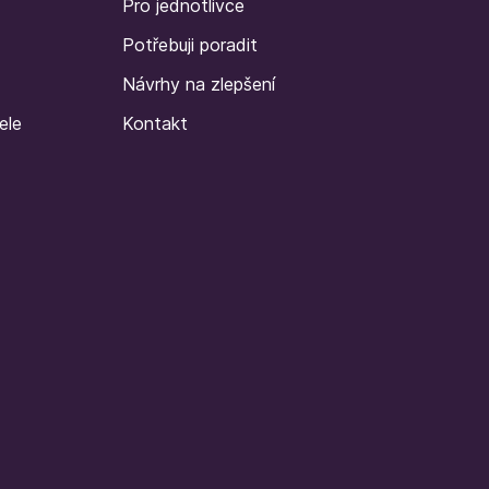
Pro jednotlivce
Potřebuji poradit
Návrhy na zlepšení
ele
Kontakt