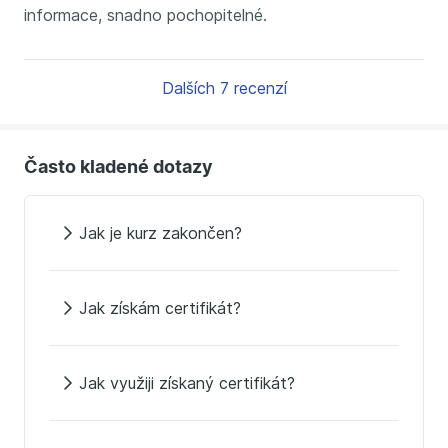
informace, snadno pochopitelné.
Dalších 7 recenzí
Často kladené dotazy
Jak je kurz zakončen?
Jak získám certifikát?
Jak využiji získaný certifikát?