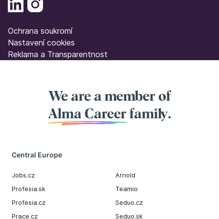
Ochrana soukromí
Nastavení cookies
Reklama a Transparentnost
We are a member of
Alma Career
family.
Central Europe
Jobs.cz
Arnold
Profesia.sk
Teamio
Profesia.cz
Seduo.cz
Prace.cz
Seduo.sk