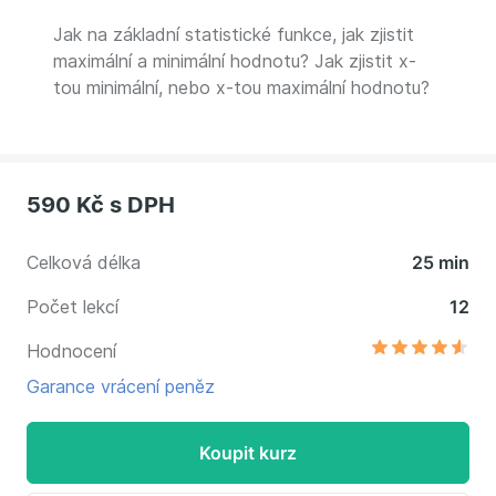
Jak na základní statistické funkce, jak zjistit
maximální a minimální hodnotu? Jak zjistit x-
tou minimální, nebo x-tou maximální hodnotu?
590 Kč
s DPH
Celková délka
25 min
Počet lekcí
12
Hodnocení
Garance vrácení peněz
Koupit kurz