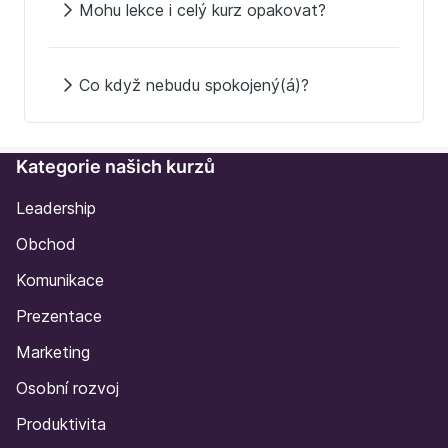
Mohu lekce i celý kurz opakovat?
Co když nebudu spokojený(á)?
Kategorie našich kurzů
Leadership
Obchod
Komunikace
Prezentace
Marketing
Osobní rozvoj
Produktivita