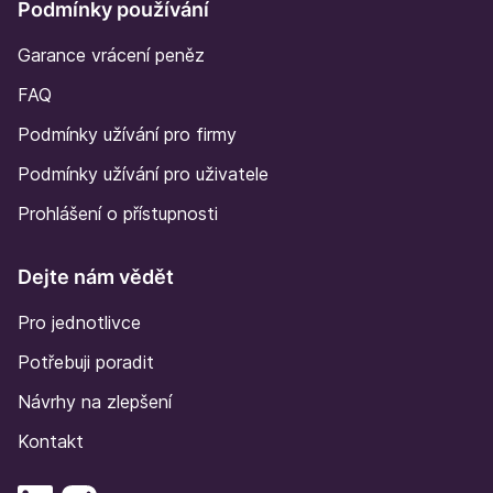
Podmínky používání
Garance vrácení peněz
FAQ
Podmínky užívání pro firmy
Podmínky užívání pro uživatele
Prohlášení o přístupnosti
Dejte nám vědět
Pro jednotlivce
Potřebuji poradit
Návrhy na zlepšení
Kontakt