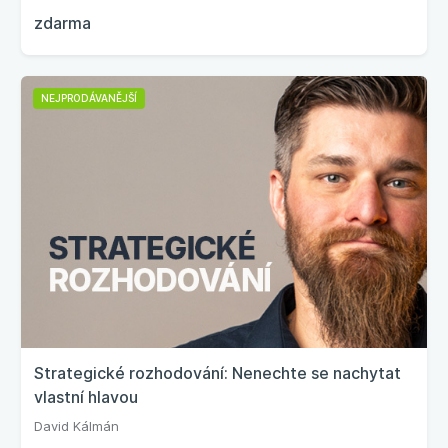
zdarma
NEJPRODÁVANĚJŠÍ
Strategické rozhodování: Nenechte se nachytat
vlastní hlavou
David Kálmán