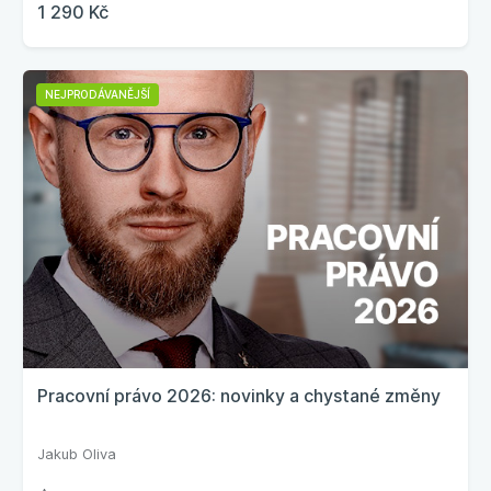
1 290 Kč
NEJPRODÁVANĚJŠÍ
Pracovní právo 2026: novinky a chystané změny
Jakub Oliva